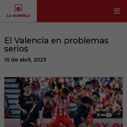
El Valencia en problemas
serios
10 de abril, 2023