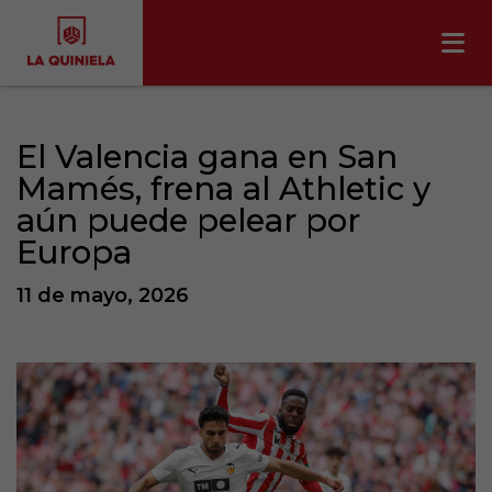
El Valencia gana en San
Mamés, frena al Athletic y
aún puede pelear por
Europa
11 de mayo, 2026