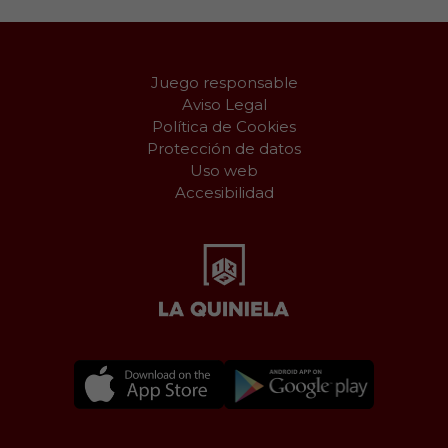
Juego responsable
Aviso Legal
Política de Cookies
Protección de datos
Uso web
Accesibilidad