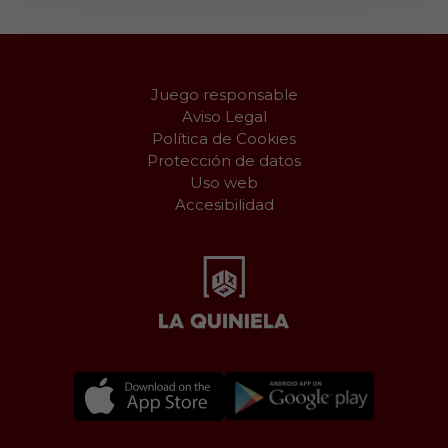
Juego responsable
Aviso Legal
Política de Cookies
Protección de datos
Uso web
Accesibilidad