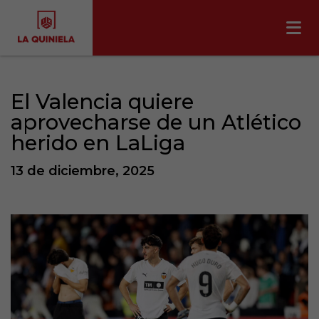
El Valencia quiere
aprovecharse de un Atlético
herido en LaLiga
13 de diciembre, 2025