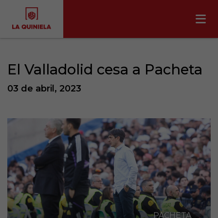
El Valladolid cesa a Pacheta
03 de abril, 2023
PACHETA