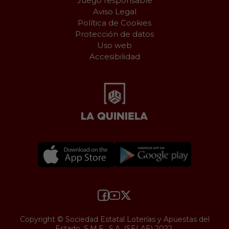
Juego responsable
Aviso Legal
Política de Cookies
Protección de datos
Uso web
Accesibilidad
Copyright © Sociedad Estatal Loterías y Apuestas del
Estado, S.M.E., S.A. (SELAE) 2022.