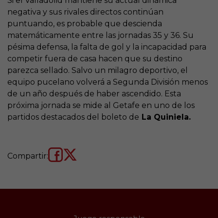
Si el Valladolid mantiene su actual dinámica
negativa y sus rivales directos continúan
puntuando, es probable que descienda
matemáticamente entre las jornadas 35 y 36. Su
pésima defensa, la falta de gol y la incapacidad para
competir fuera de casa hacen que su destino
parezca sellado. Salvo un milagro deportivo, el
equipo pucelano volverá a Segunda División menos
de un año después de haber ascendido. Esta
próxima jornada se mide al Getafe en uno de los
partidos destacados del boleto de
La Quiniela.
Compartir: