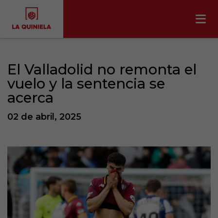
El Valladolid no remonta el
vuelo y la sentencia se
acerca
02 de abril, 2025