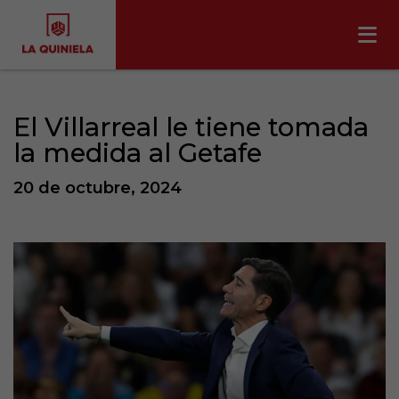
El Villarreal le tiene tomada
la medida al Getafe
20 de octubre, 2024