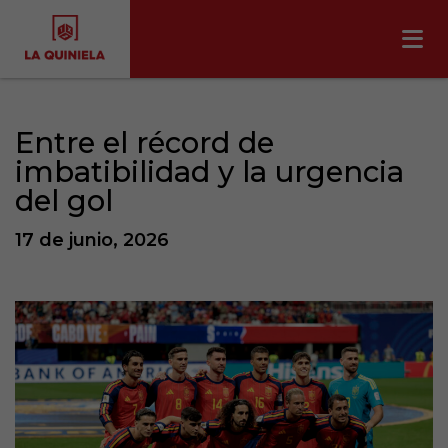
Entre el récord de
imbatibilidad y la urgencia
del gol
17 de junio, 2026