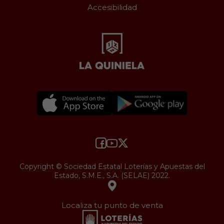
Accesibilidad
Copyright © Sociedad Estatal Loterías y Apuestas del
Estado, S.M.E., S.A. (SELAE) 2022.
Localiza tu punto de venta