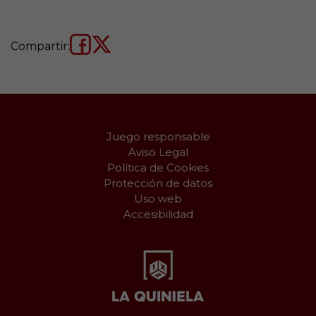
Compartir:
Juego responsable
Aviso Legal
Política de Cookies
Protección de datos
Uso web
Accesibilidad