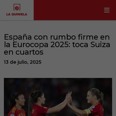
España con rumbo firme en
la Eurocopa 2025: toca Suiza
en cuartos
13 de julio, 2025