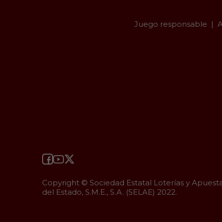
Juego responsable
A
Copyright © Sociedad Estatal Loterías y Apuest
del Estado, S.M.E., S.A. (SELAE) 2022.