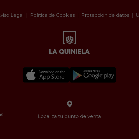
viso Legal
Política de Cookies
Protección de datos
U
as
Localiza tu punto de venta