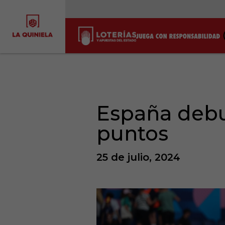
España debu
puntos
25 de julio, 2024