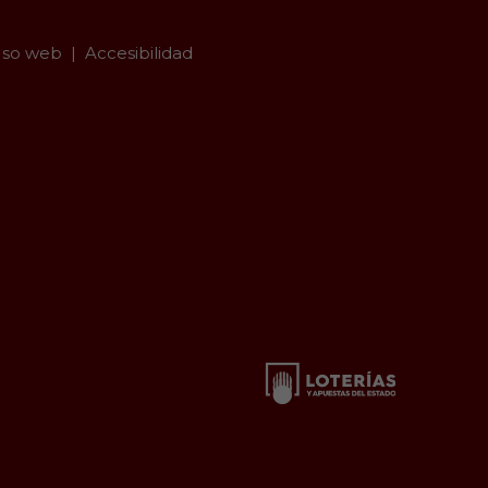
so web
Accesibilidad