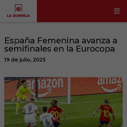
España Femenina avanza a
semifinales en la Eurocopa
19 de julio, 2025