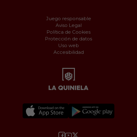
Juego responsable
Aviso Legal
Política de Cookies
Protección de datos
Uso web
Accesibilidad