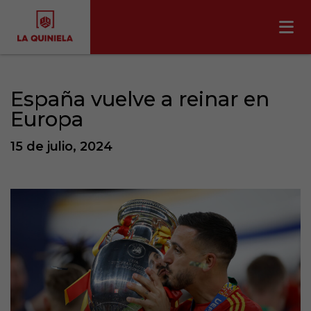
España vuelve a reinar en
Europa
15 de julio, 2024