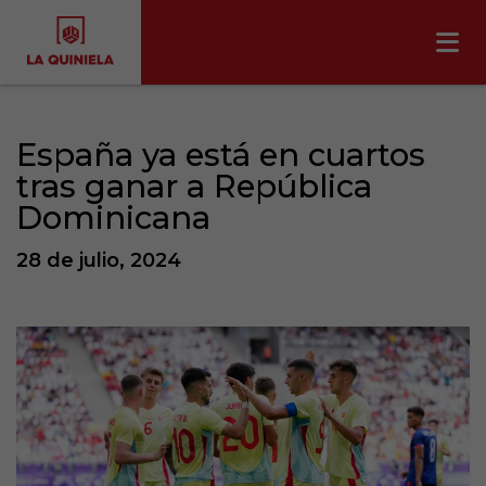
España ya está en cuartos
tras ganar a República
Dominicana
28 de julio, 2024