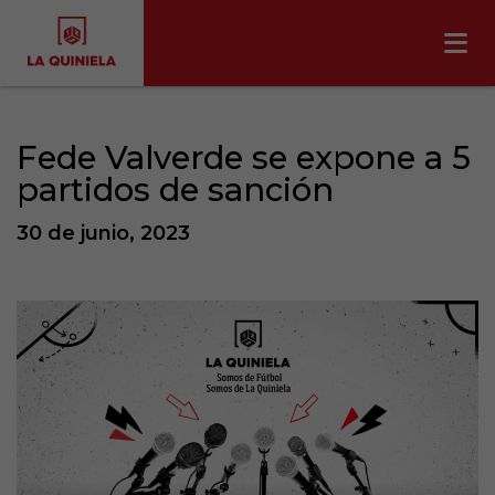
Fede Valverde se expone a 5
partidos de sanción
30 de junio, 2023