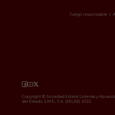
Juego responsable
A
Copyright © Sociedad Estatal Loterías y Apuest
del Estado, S.M.E., S.A. (SELAE) 2022.