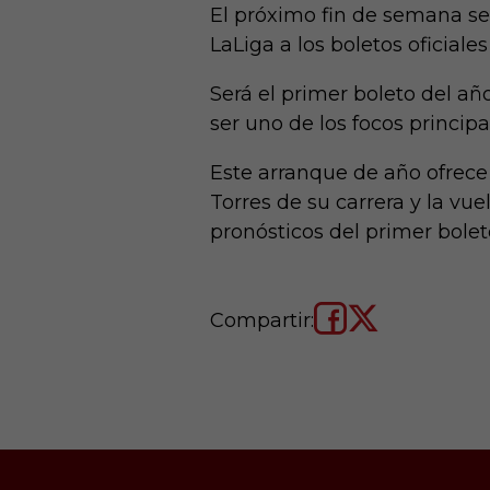
El próximo fin de semana se
LaLiga a los boletos oficiale
Será el primer boleto del añ
ser uno de los focos principa
Este arranque de año ofrece
Torres de su carrera y la vu
pronósticos del primer bole
Compartir: