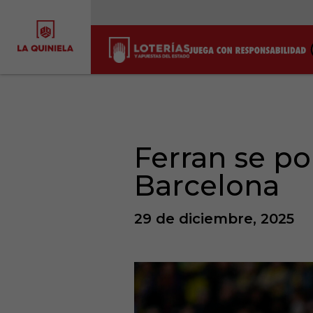
Ferran se po
Barcelona
29 de diciembre, 2025