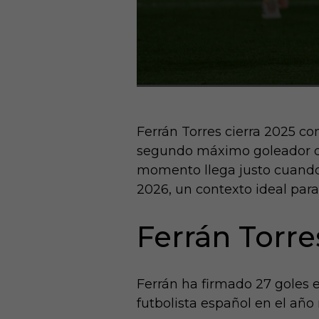
Ferrán Torres cierra 2025 c
segundo máximo goleador de
momento llega justo cuando 
2026, un contexto ideal para
Ferrán Torre
Ferrán ha firmado 27 goles e
futbolista español en el año 