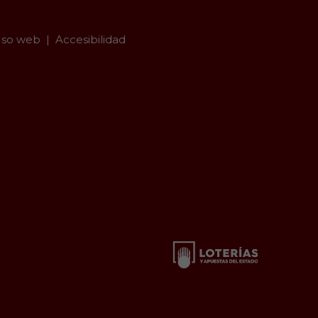
so web
Accesibilidad