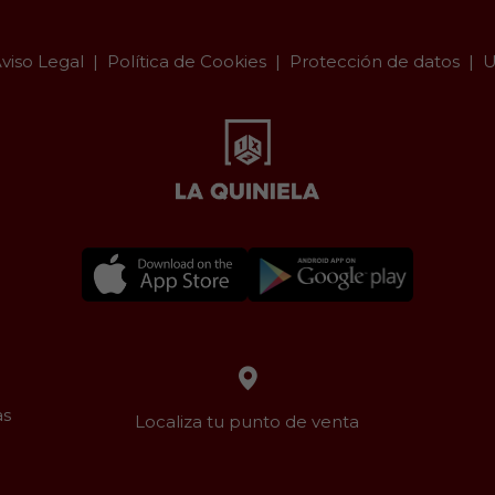
viso Legal
Política de Cookies
Protección de datos
U
as
Localiza tu punto de venta