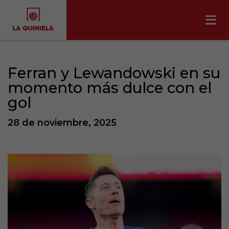
Ferran y Lewandowski en su
momento más dulce con el
gol
28 de noviembre, 2025