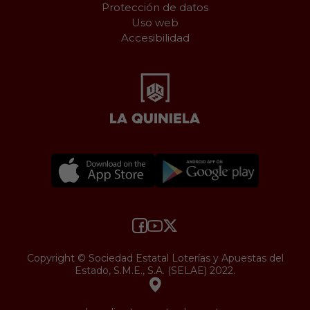
Protección de datos
Uso web
Accesibilidad
Copyright © Sociedad Estatal Loterías y Apuestas del
Estado, S.M.E., S.A. (SELAE) 2022.