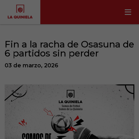
Fin a la racha de Osasuna de
6 partidos sin perder
03 de marzo, 2026