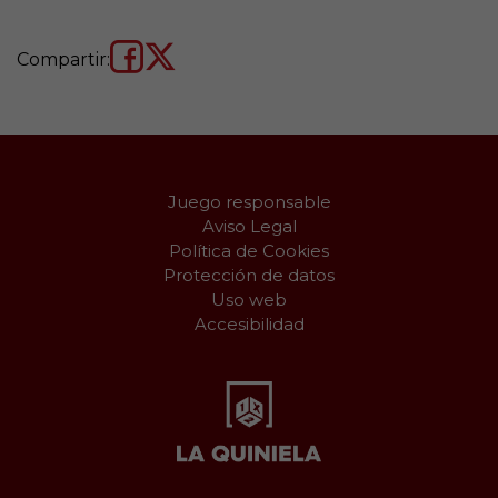
Compartir:
Juego responsable
Aviso Legal
Política de Cookies
Protección de datos
Uso web
Accesibilidad