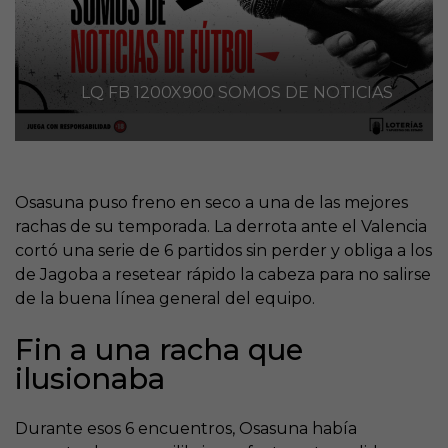
LQ FB 1200X900 SOMOS DE NOTICIAS
Osasuna puso freno en seco a una de las mejores
rachas de su temporada. La derrota ante el Valencia
cortó una serie de 6 partidos sin perder y obliga a los
de Jagoba a resetear rápido la cabeza para no salirse
de la buena línea general del equipo.
Fin a una racha que
ilusionaba
Durante esos 6 encuentros, Osasuna había