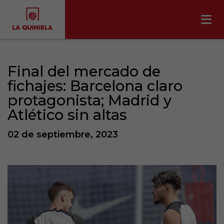
Final del mercado de
fichajes: Barcelona claro
protagonista; Madrid y
Atlético sin altas
02 de septiembre, 2023