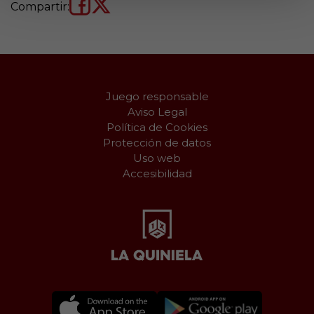
Compartir:
Juego responsable
Aviso Legal
Política de Cookies
Protección de datos
Uso web
Accesibilidad