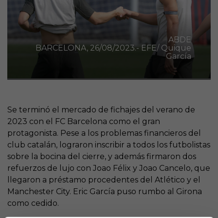
ABDE
BARCELONA, 26/08/2023.- EFE/ Quique
García
Se terminó el mercado de fichajes del verano de
2023 con el FC Barcelona como el gran
protagonista. Pese a los problemas financieros del
club catalán, lograron inscribir a todos los futbolistas
sobre la bocina del cierre, y además firmaron dos
refuerzos de lujo con Joao Félix y Joao Cancelo, que
llegaron a préstamo procedentes del Atlético y el
Manchester City. Eric García puso rumbo al Girona
como cedido.