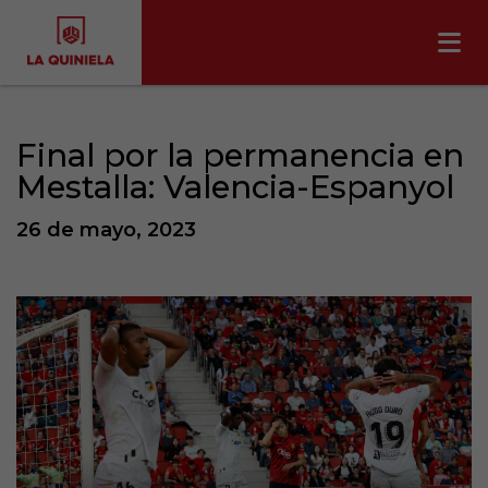
Final por la permanencia en
Mestalla: Valencia-Espanyol
26 de mayo, 2023