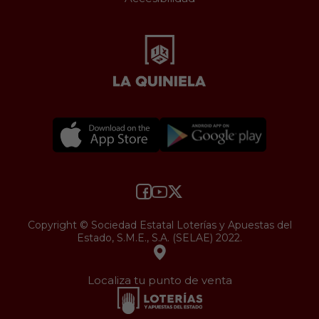
Copyright © Sociedad Estatal Loterías y Apuestas del
Estado, S.M.E., S.A. (SELAE) 2022.
Localiza tu punto de venta