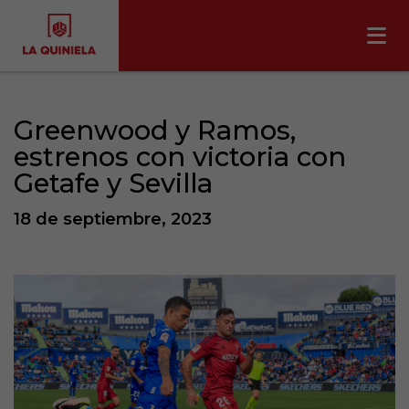
Greenwood y Ramos,
estrenos con victoria con
Getafe y Sevilla
18 de septiembre, 2023