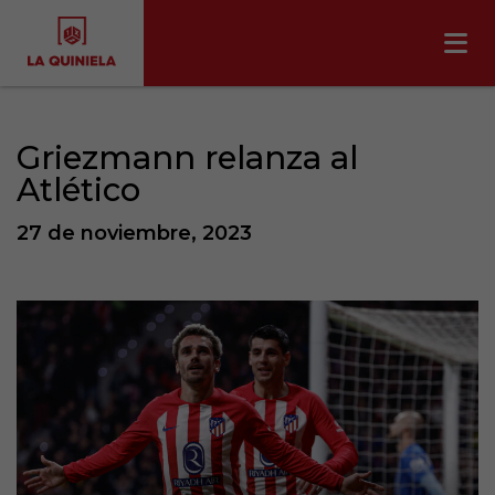
Griezmann relanza al
Atlético
27 de noviembre, 2023