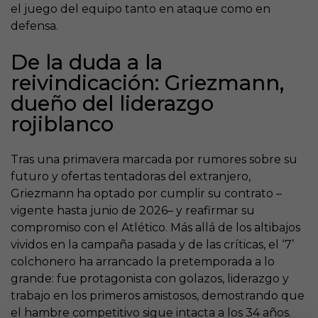
el juego del equipo tanto en ataque como en
defensa.
De la duda a la
reivindicación: Griezmann,
dueño del liderazgo
rojiblanco
Tras una primavera marcada por rumores sobre su
futuro y ofertas tentadoras del extranjero,
Griezmann ha optado por cumplir su contrato –
vigente hasta junio de 2026– y reafirmar su
compromiso con el Atlético. Más allá de los altibajos
vividos en la campaña pasada y de las críticas, el ‘7’
colchonero ha arrancado la pretemporada a lo
grande: fue protagonista con golazos, liderazgo y
trabajo en los primeros amistosos, demostrando que
el hambre competitivo sigue intacta a los 34 años.