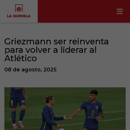
Griezmann ser reinventa
para volver a liderar al
Atlético
08 de agosto, 2025