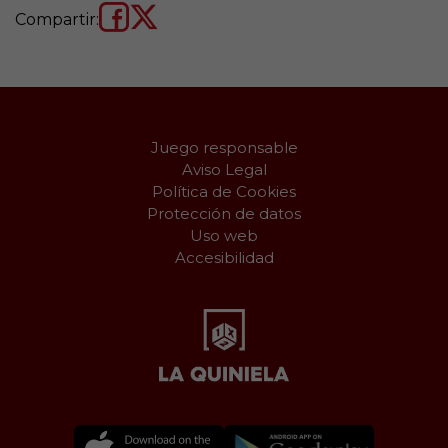
Compartir:
Juego responsable
Aviso Legal
Política de Cookies
Protección de datos
Uso web
Accesibilidad