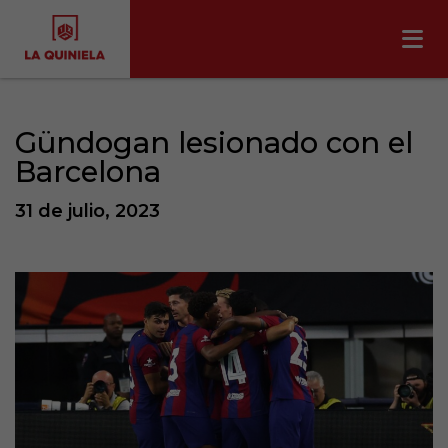
Gündogan lesionado con el
Barcelona
31 de julio, 2023