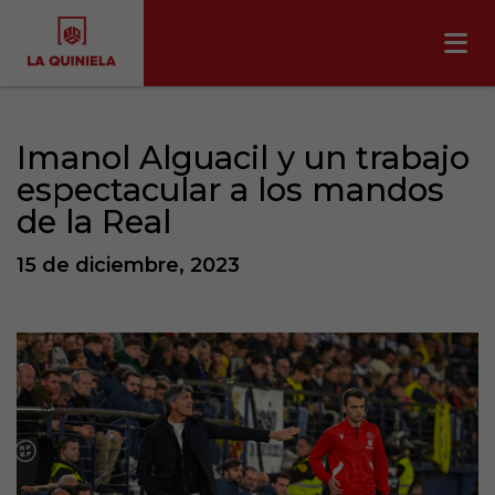
Imanol Alguacil y un trabajo
espectacular a los mandos
de la Real
15 de diciembre, 2023