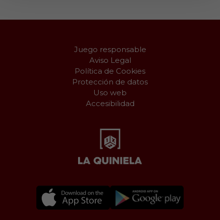
Juego responsable
Aviso Legal
Política de Cookies
Protección de datos
Uso web
Accesibilidad