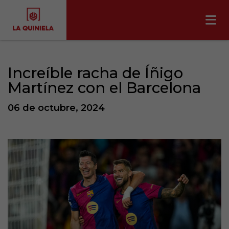
Increíble racha de Íñigo
Martínez con el Barcelona
06 de octubre, 2024