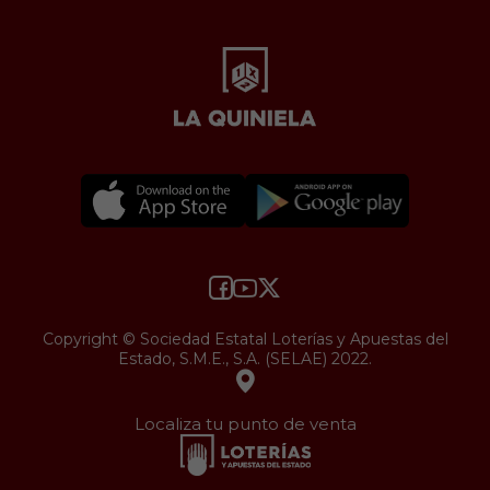
Copyright © Sociedad Estatal Loterías y Apuestas del
Estado, S.M.E., S.A. (SELAE) 2022.
Localiza tu punto de venta