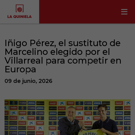
Iñigo Pérez, el sustituto de
Marcelino elegido por el
Villarreal para competir en
Europa
09 de junio, 2026