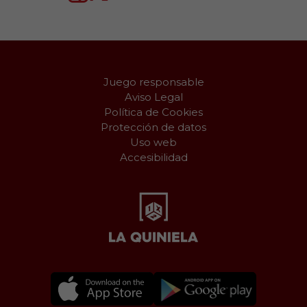
Juego responsable
Aviso Legal
Política de Cookies
Protección de datos
Uso web
Accesibilidad