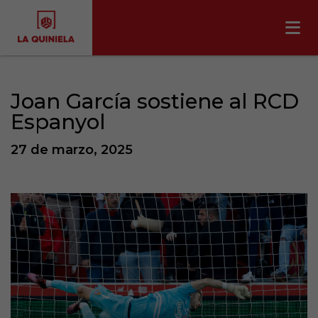
Joan García sostiene al RCD
Espanyol
27 de marzo, 2025