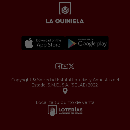
Copyright © Sociedad Estatal Loterías y Apuestas del
Estado, S.M.E., S.A. (SELAE) 2022.
Localiza tu punto de venta