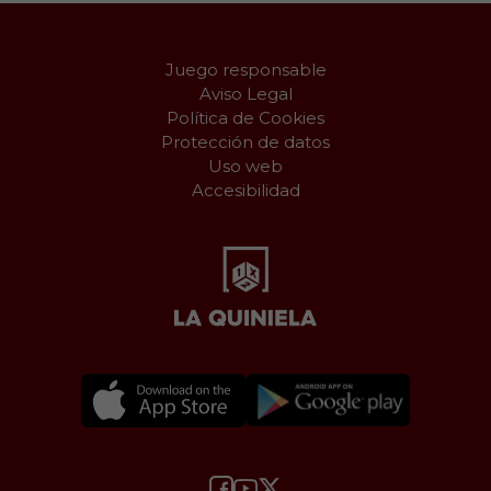
Juego responsable
Aviso Legal
Política de Cookies
Protección de datos
Uso web
Accesibilidad