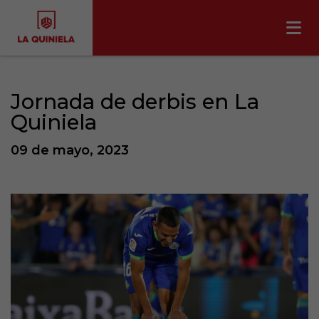
Jornada de derbis en La
Quiniela
09 de mayo, 2023