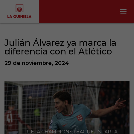
Julián Álvarez ya marca la
diferencia con el Atlético
29 de noviembre, 2024
UEFA CHAMPIONS LEAGUE - SPARTA