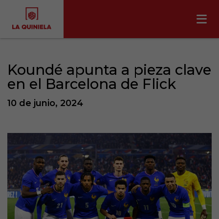
Koundé apunta a pieza clave
en el Barcelona de Flick
10 de junio, 2024