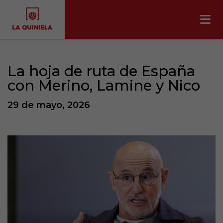
La hoja de ruta de España
con Merino, Lamine y Nico
29 de mayo, 2026