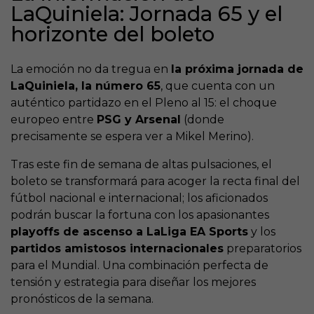
LaQuiniela: Jornada 65 y el
horizonte del boleto
La emoción no da tregua en
la próxima jornada de
LaQuiniela, la número 65
, que cuenta con un
auténtico partidazo en el Pleno al 15: el choque
europeo entre
PSG y Arsenal
(donde
precisamente se espera ver a Mikel Merino).
Tras este fin de semana de altas pulsaciones, el
boleto se transformará para acoger la recta final del
fútbol nacional e internacional; los aficionados
podrán buscar la fortuna con los apasionantes
playoffs de ascenso a LaLiga EA Sports
y los
partidos amistosos internacionales
preparatorios
para el Mundial. Una combinación perfecta de
tensión y estrategia para diseñar los mejores
pronósticos de la semana.