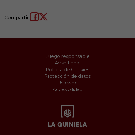
Compartir:
Juego responsable
Aviso Legal
Política de Cookies
Protección de datos
Uso web
Accesibilidad