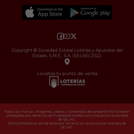
Copyright © Sociedad Estatal Loterías y Apuestas del
Estado, S.M.E., S.A. (SELAE) 2022.
Localiza tu punto de venta
Todas las marcas, imágenes, vídeos y contenidos del presente Portal están
protegidos por derechos de Propiedad Intelectual e Industrial titularidad
de SELAE.
Está prohibido el uso de estas por terceros sin autorización expresa de
SELAE.