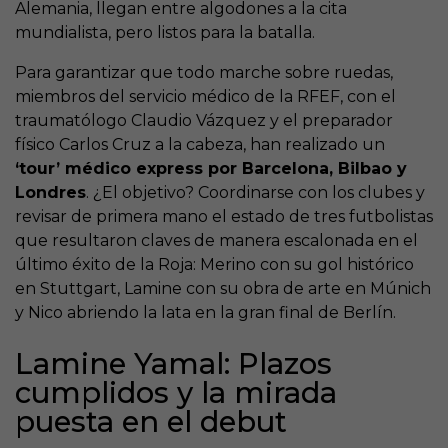
Alemania, llegan entre algodones a la cita
mundialista, pero listos para la batalla.
Para garantizar que todo marche sobre ruedas,
miembros del servicio médico de la RFEF, con el
traumatólogo Claudio Vázquez y el preparador
físico Carlos Cruz a la cabeza, han realizado un
‘tour’ médico express por Barcelona, Bilbao y
Londres
. ¿El objetivo? Coordinarse con los clubes y
revisar de primera mano el estado de tres futbolistas
que resultaron claves de manera escalonada en el
último éxito de la Roja: Merino con su gol histórico
en Stuttgart, Lamine con su obra de arte en Múnich
y Nico abriendo la lata en la gran final de Berlín.
Lamine Yamal: Plazos
cumplidos y la mirada
puesta en el debut