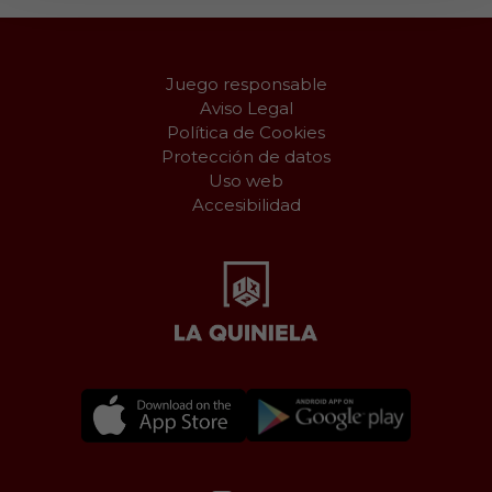
Juego responsable
Aviso Legal
Política de Cookies
Protección de datos
Uso web
Accesibilidad