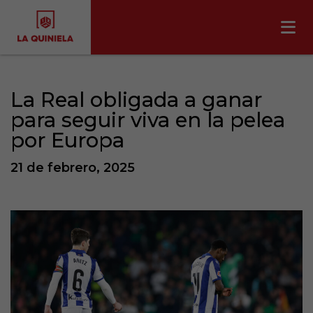
La Real obligada a ganar
para seguir viva en la pelea
por Europa
21 de febrero, 2025