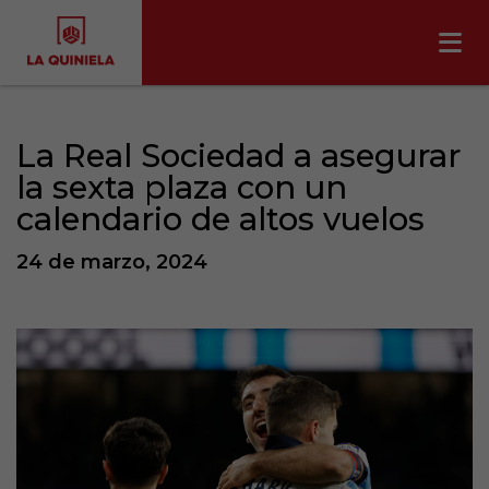
La Real Sociedad a asegurar
la sexta plaza con un
calendario de altos vuelos
24 de marzo, 2024