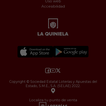
Uso web
Accesibilidad
Copyright © Sociedad Estatal Loterías y Apuestas del
Estado, S.M.E., S.A. (SELAE) 2022.
Localiza tu punto de venta