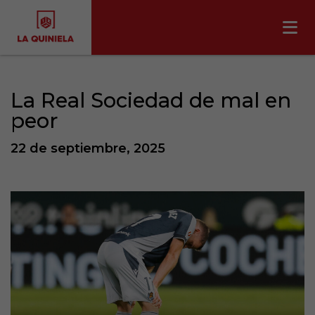
La Real Sociedad de mal en
peor
22 de septiembre, 2025