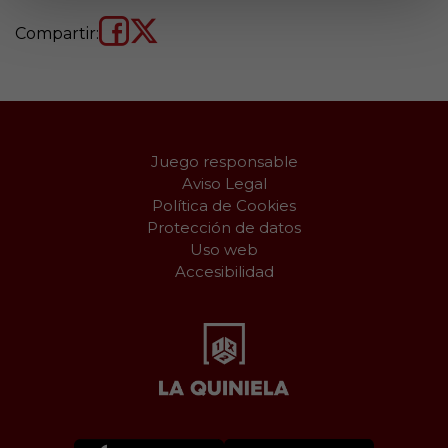
Compartir:
Juego responsable
Aviso Legal
Política de Cookies
Protección de datos
Uso web
Accesibilidad