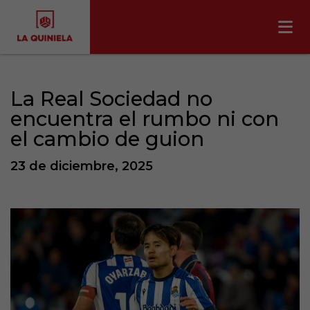
La Real Sociedad no
encuentra el rumbo ni con
el cambio de guion
23 de diciembre, 2025