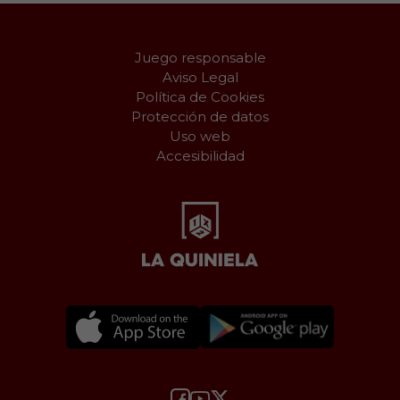
Juego responsable
Aviso Legal
Política de Cookies
Protección de datos
Uso web
Accesibilidad