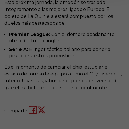
Esta próxima jornada, la emoción se traslada
íntegramente a las mejores ligas de Europa. El
boleto de La Quiniela estará compuesto por los
duelos más destacados de:
Premier League:
Con el siempre apasionante
ritmo del fútbol inglés.
Serie A:
El rigor táctico italiano para poner a
prueba nuestros pronósticos.
Es el momento de cambiar el chip, estudiar el
estado de forma de equipos como el City, Liverpool,
Inter o Juventus, y buscar el pleno aprovechando
que el fútbol no se detiene en el continente.
Compartir: