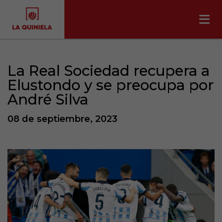
La Real Sociedad recupera a
Elustondo y se preocupa por
André Silva
08 de septiembre, 2023