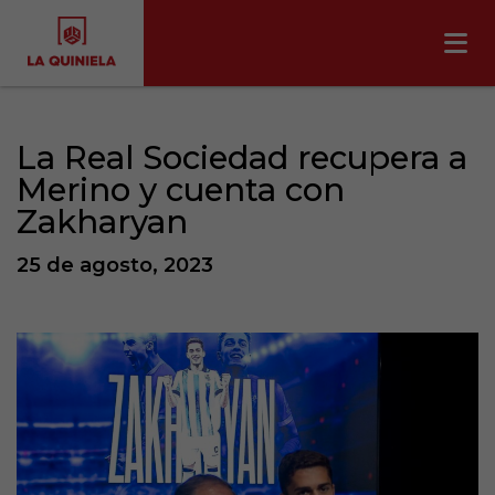
La Real Sociedad recupera a
Merino y cuenta con
Zakharyan
25 de agosto, 2023