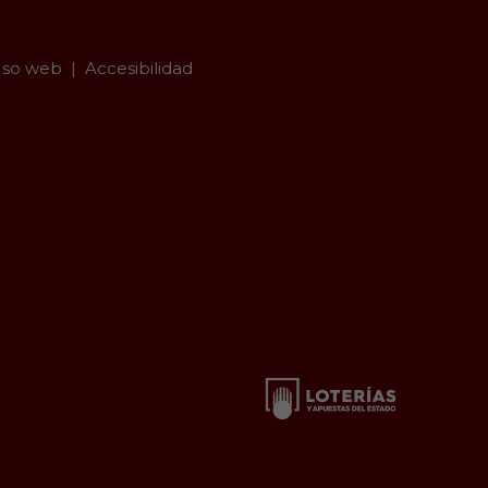
so web
Accesibilidad