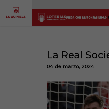
La Real Soci
04 de marzo, 2024