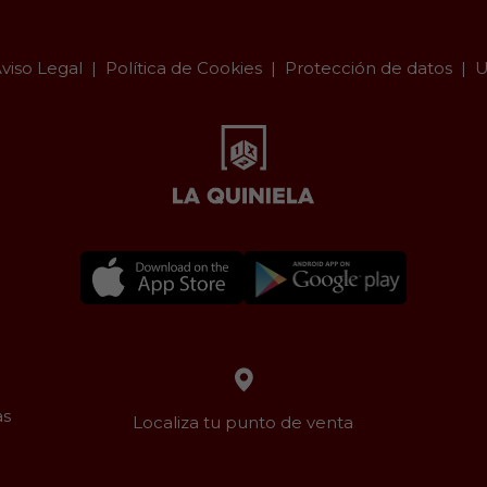
viso Legal
Política de Cookies
Protección de datos
U
as
Localiza tu punto de venta