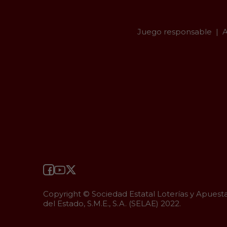
Juego responsable
A
Copyright © Sociedad Estatal Loterías y Apuest
del Estado, S.M.E., S.A. (SELAE) 2022.