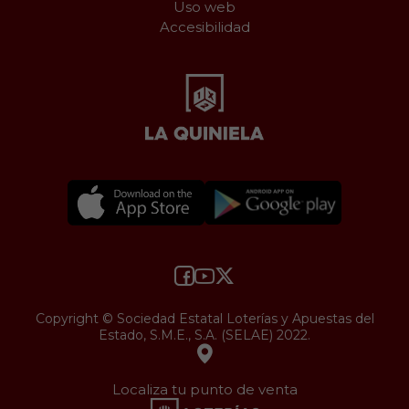
Uso web
Accesibilidad
Copyright © Sociedad Estatal Loterías y Apuestas del
Estado, S.M.E., S.A. (SELAE) 2022.
Localiza tu punto de venta