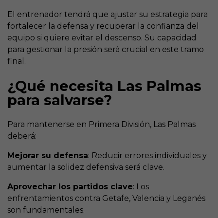
El entrenador tendrá que ajustar su estrategia para
fortalecer la defensa y recuperar la confianza del
equipo si quiere evitar el descenso. Su capacidad
para gestionar la presión será crucial en este tramo
final.
¿Qué necesita Las Palmas
para salvarse?
Para mantenerse en Primera División, Las Palmas
deberá:
Mejorar su defensa
: Reducir errores individuales y
aumentar la solidez defensiva será clave.
Aprovechar los partidos clave
: Los
enfrentamientos contra Getafe, Valencia y Leganés
son fundamentales.