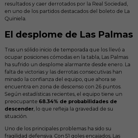
resultados y caer derrotados por la Real Sociedad,
en uno de los partidos destacados del boleto de La
Quiniela.
El desplome de Las Palmas
Tras un sólido inicio de temporada que los llevó a
ocupar posiciones cómodas en la tabla, Las Palmas
ha sufrido un desplome alarmante desde enero. La
falta de victorias y las derrotas consecutivas han
minado la confianza del equipo, que ahora se
encuentra en zona de descenso con 26 puntos.
Según estadísticas recientes, el equipo tiene un
preocupante
68.34% de probabilidades de
descender
, lo que refleja la gravedad de su
situación.
Uno de los principales problemas ha sido su
fragilidad defensiva. Con 51 goles encajados, Las