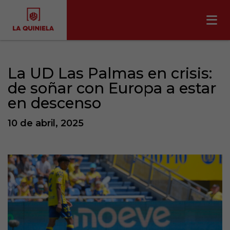
La UD Las Palmas en crisis:
de soñar con Europa a estar
en descenso
10 de abril, 2025