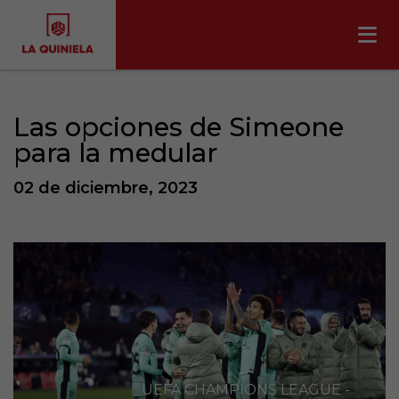
Las opciones de Simeone
para la medular
02 de diciembre, 2023
UEFA CHAMPIONS LEAGUE -