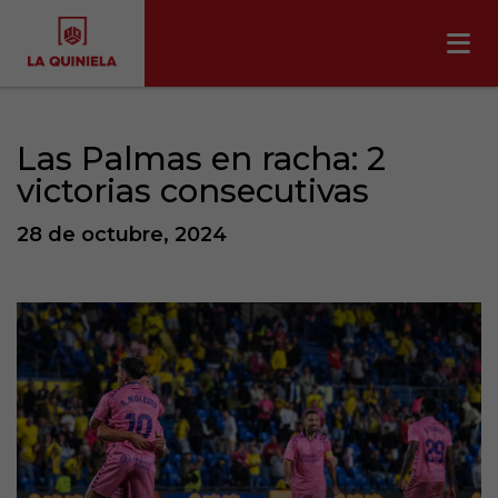
Las Palmas en racha: 2
victorias consecutivas
28 de octubre, 2024