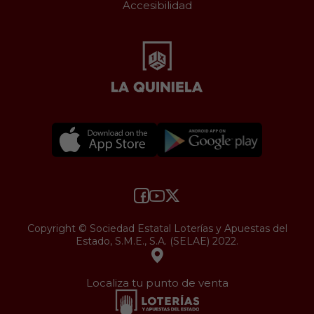
Accesibilidad
Copyright © Sociedad Estatal Loterías y Apuestas del
Estado, S.M.E., S.A. (SELAE) 2022.
Localiza tu punto de venta