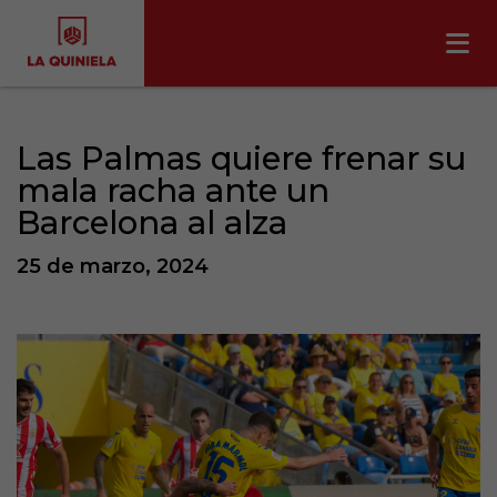
Las Palmas quiere frenar su
mala racha ante un
Barcelona al alza
25 de marzo, 2024