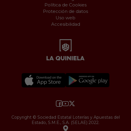
Política de Cookies
Protección de datos
Uso web
Accesibilidad
Copyright © Sociedad Estatal Loterías y Apuestas del
Estado, S.M.E., S.A. (SELAE) 2022.