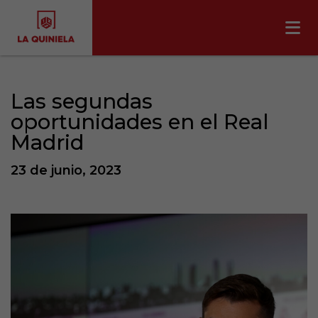
Las segundas
oportunidades en el Real
Madrid
23 de junio, 2023