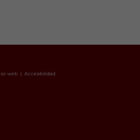
so web
Accesibilidad