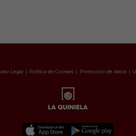
viso Legal
Política de Cookies
Protección de datos
U