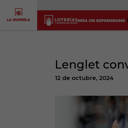
Lenglet con
12 de octubre, 2024