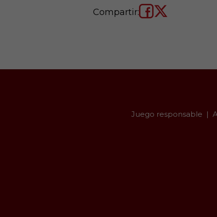
Compartir:
Juego responsable
A