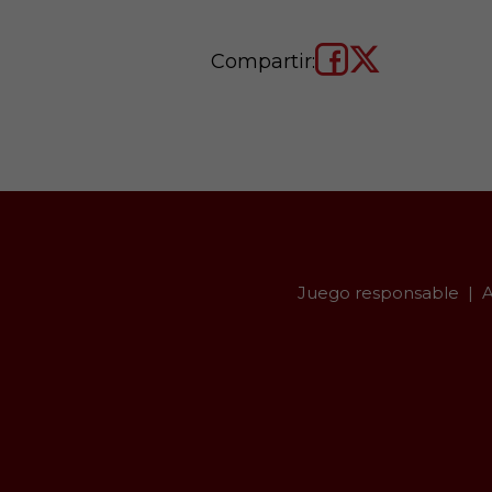
Compartir:
Juego responsable
A