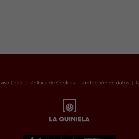
viso Legal
Política de Cookies
Protección de datos
U