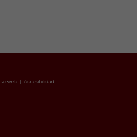
so web
Accesibilidad