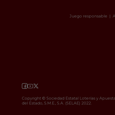
Juego responsable
A
Copyright © Sociedad Estatal Loterías y Apuest
del Estado, S.M.E., S.A. (SELAE) 2022.