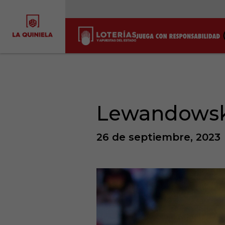
Lewandowski
26 de septiembre, 2023