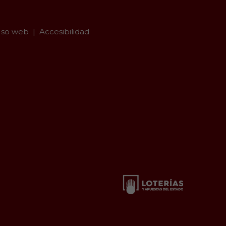
so web
Accesibilidad