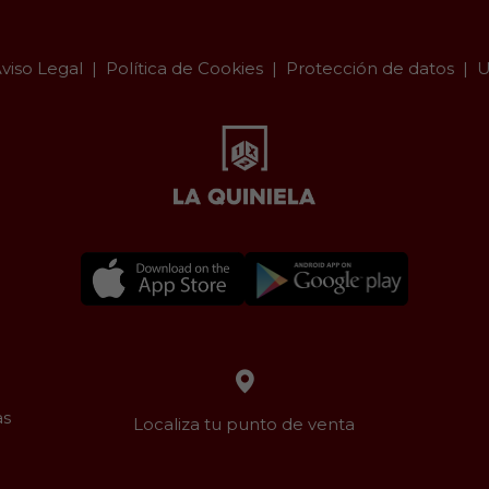
viso Legal
Política de Cookies
Protección de datos
U
as
Localiza tu punto de venta