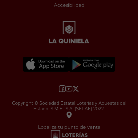
Accesibilidad
Copyright © Sociedad Estatal Loterías y Apuestas del
Estado, S.M.E., S.A. (SELAE) 2022.
Localiza tu punto de venta