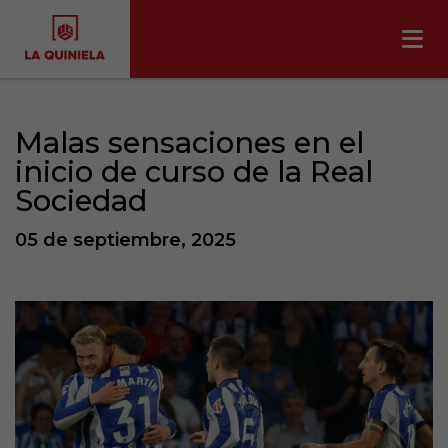
Malas sensaciones en el
inicio de curso de la Real
Sociedad
05 de septiembre, 2025