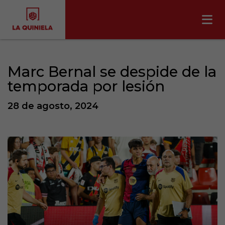
Marc Bernal se despide de la
temporada por lesión
28 de agosto, 2024