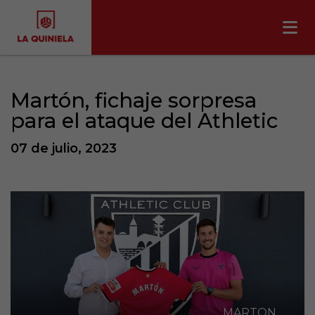
Martón, fichaje sorpresa
para el ataque del Athletic
07 de julio, 2023
MARTON