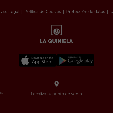
viso Legal
Política de Cookies
Protección de datos
U
as
Localiza tu punto de venta