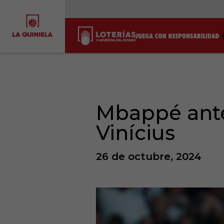
Mbappé ante
Vinícius
26 de octubre, 2024