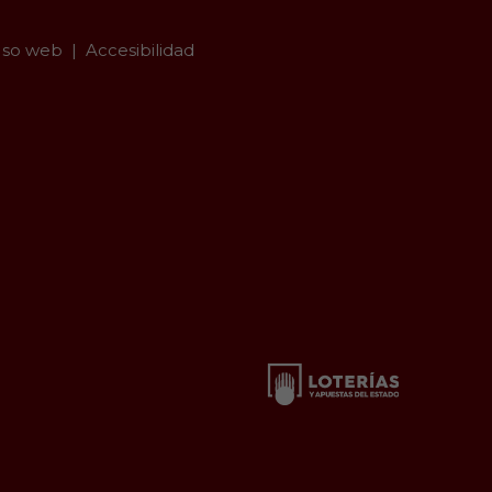
so web
Accesibilidad