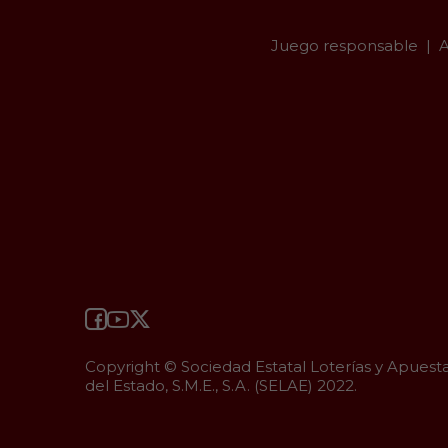
Juego responsable
A
Copyright © Sociedad Estatal Loterías y Apuest
del Estado, S.M.E., S.A. (SELAE) 2022.